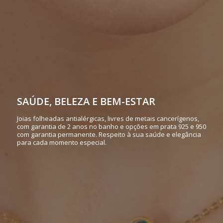
SAÚDE, BELEZA E BEM-ESTAR
Joias folheadas antialérgicas, livres de metais cancerígenos,
com garantia de 2 anos no banho e opções em prata 925 e 950
com garantia permanente. Respeito à sua saúde e elegância
para cada momento especial.